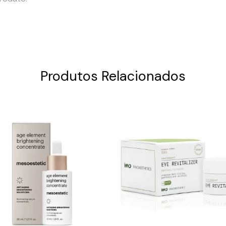
Produtos Relacionados