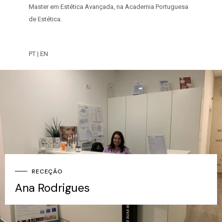
Master em Estética Avançada, na Academia Portuguesa
de Estética.
PT | EN
RECEÇÃO
Ana Rodrigues