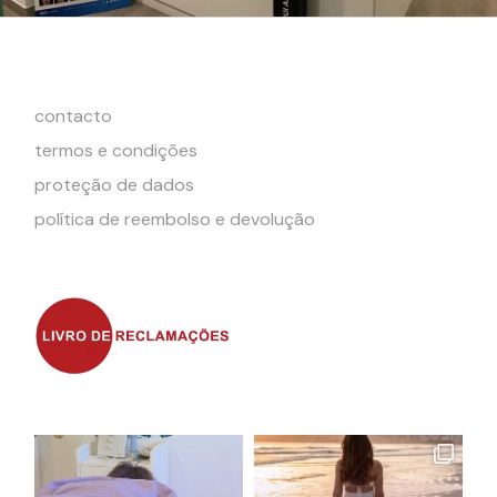
contacto
termos e condições
proteção de dados
política de reembolso e devolução