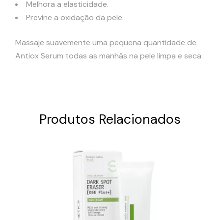
Melhora a elasticidade.
Previne a oxidação da pele.
Massaje suavemente uma pequena quantidade de
Antiox Serum todas as manhãs na pele limpa e seca.
Produtos Relacionados