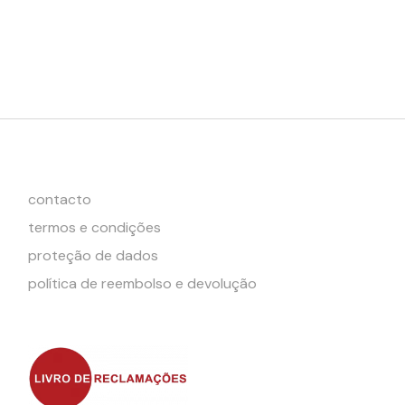
contacto
termos e condições
proteção de dados
política de reembolso e devolução