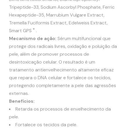
Tripeptide-33, Sodium Ascorbyl Phosphate, Ferric
Hexapeptide-35, Marrubium Vulgare Extract,
Tremella Fuciformis Extract, Edelweiss Extract,
®
Smart GPS
.
Mecanismo de ação:
Sérum multifuncional que
protege dos radicais livres, oxidação e poluição da
pele, além de promover processos de
desintoxicação celular. O resultado é um
tratamento antienvelhecimento altamente eficaz
que repara o DNA celular e fortalece os tecidos,
protegendo completamente a pele das agressões
externas.
Benefícios:
Retarda os processos de envelhecimento da
pele.
Fortalece os tecidos da pele.