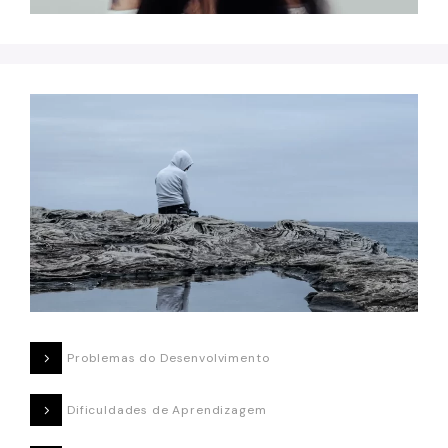
Problemas do Desenvolvimento
Dificuldades de Aprendizagem