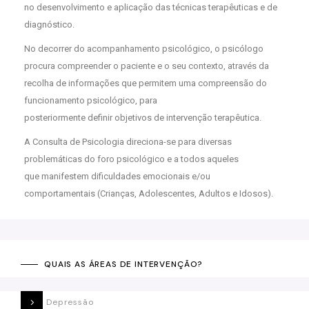
no desenvolvimento e aplicação das técnicas terapêuticas e de
diagnóstico.
No decorrer do acompanhamento psicológico, o psicólogo
procura compreender o paciente e o seu contexto, através da
recolha de informações que permitem uma compreensão do
funcionamento psicológico, para
posteriormente definir objetivos de intervenção terapêutica.
A Consulta de Psicologia direciona-se para diversas
problemáticas do foro psicológico e a todos aqueles
que manifestem dificuldades emocionais e/ou
comportamentais (Crianças, Adolescentes, Adultos e Idosos).
QUAIS AS ÁREAS DE INTERVENÇÃO?
Depressão