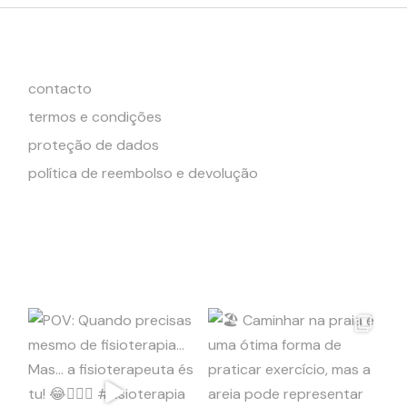
contacto
termos e condições
proteção de dados
política de reembolso e devolução