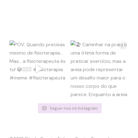
Segue-nos no Instagram