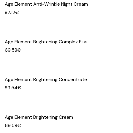
Age Element Anti-Wrinkle Night Cream
87.12
€
Age Element Brightening Complex Plus
69.58
€
Age Element Brightening Concentrate
89.54
€
Age Element Brightening Cream
69.58
€