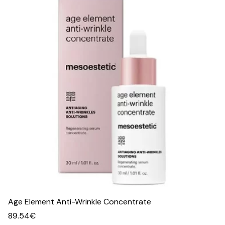
Age Element Anti-Wrinkle Concentrate
89.54
€