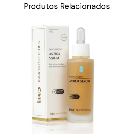
Produtos Relacionados