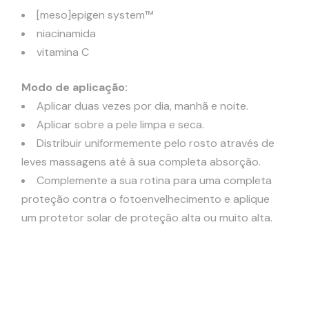
[meso]epigen system™
niacinamida
vitamina C
Modo de aplicação:
Aplicar duas vezes por dia, manhã e noite.
Aplicar sobre a pele limpa e seca.
Distribuir uniformemente pelo rosto através de
leves massagens até à sua completa absorção.
Complemente a sua rotina para uma completa
proteção contra o fotoenvelhecimento e aplique
um protetor solar de proteção alta ou muito alta.