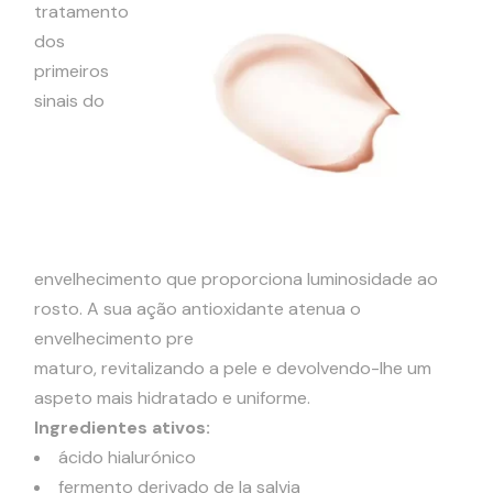
tratamento
dos
primeiros
sinais do
envelhecimento que proporciona luminosidade ao
rosto. A sua ação antioxidante atenua o
envelhecimento pre
maturo, revitalizando a pele e devolvendo-lhe um
aspeto mais hidratado e uniforme.
Ingredientes ativos:
ácido hialurónico
fermento derivado de la salvia