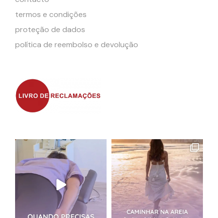
termos e condições
proteção de dados
política de reembolso e devolução