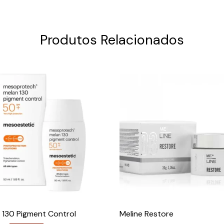
Produtos Relacionados
 130 Pigment Control
Meline Restore