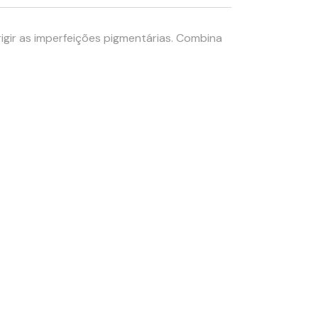
gir as imperfeições pigmentárias. Combina