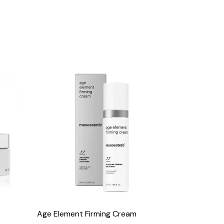
Age Element Firming Cream