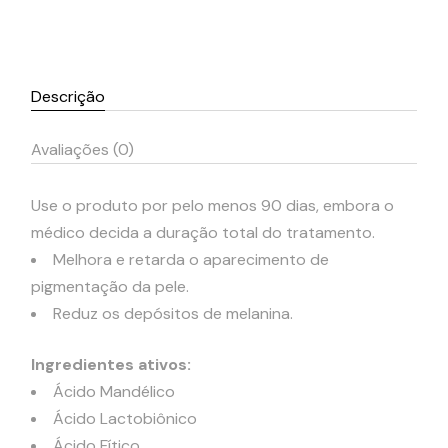
Descrição
Avaliações (0)
Use o produto por pelo menos 90 dias, embora o
médico decida a duração total do tratamento.
Melhora e retarda o aparecimento de
pigmentação da pele.
Reduz os depósitos de melanina.
Ingredientes ativos:
Ácido Mandélico
Ácido Lactobiônico
Ácido Fítico