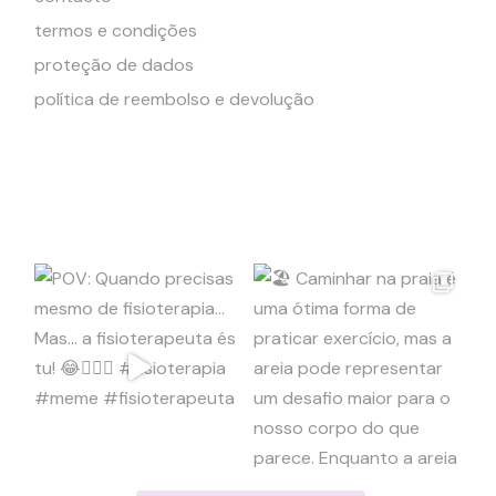
termos e condições
proteção de dados
política de reembolso e devolução