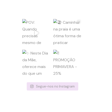
Segue-nos no Instagram