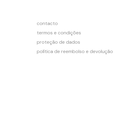
contacto
termos e condições
proteção de dados
política de reembolso e devolução