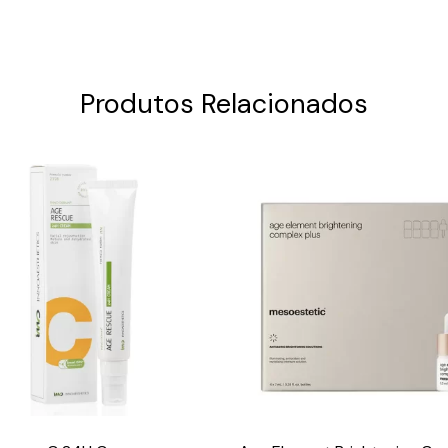
Produtos Relacionados