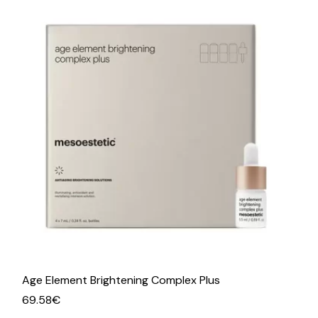
Age Element Brightening Complex Plus
69.58
€