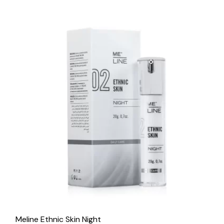
Meline Ethnic Skin Night