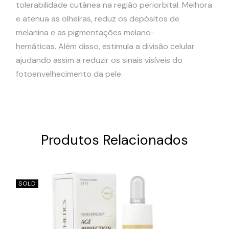
tolerabilidade cutânea na região periorbital. Melhora
e atenua as olheiras, reduz os depósitos de
melanina e as pigmentações melano-
hemáticas. Além disso, estimula a divisão celular
ajudando assim a reduzir os sinais visíveis do
fotoenvelhecimento da pele.
Produtos Relacionados
SOLD