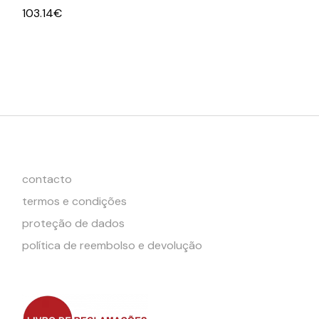
103.14
€
contacto
termos e condições
proteção de dados
política de reembolso e devolução