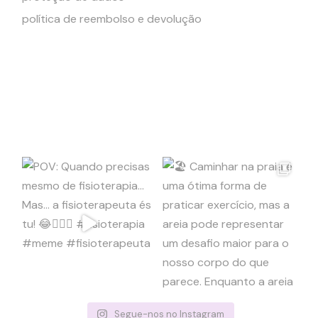
política de reembolso e devolução
Segue-nos no Instagram