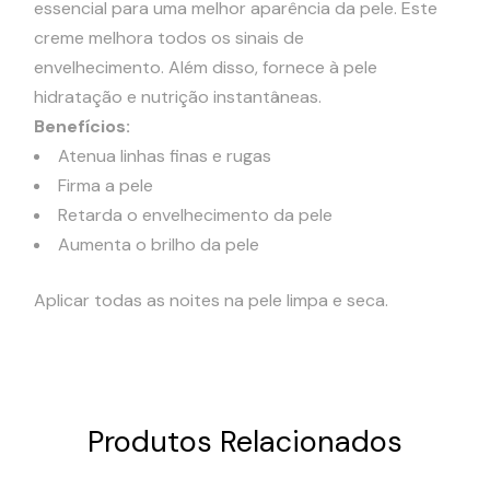
essencial para uma melhor aparência da pele. Este
creme melhora todos os sinais de
envelhecimento. Além disso, fornece à pele
hidratação e nutrição instantâneas.
Benefícios:
Atenua linhas finas e rugas
Firma a pele
Retarda o envelhecimento da pele
Aumenta o brilho da pele
Aplicar todas as noites na pele limpa e seca.
Produtos Relacionados