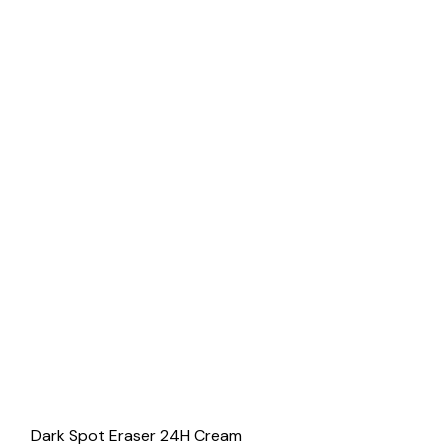
Dark Spot Eraser 24H Cream