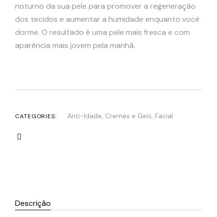
noturno da sua pele para promover a regeneração
dos tecidos e aumentar a humidade enquanto você
dorme.
O resultado é uma pele mais fresca e com
aparência mais jovem pela manhã.
Anti-Idade
,
Cremes e Geis
,
Facial
CATEGORIES:
Descrição