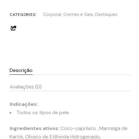
Corporal
,
Cremes e Geis
,
Destaques
CATEGORIES:
Descrição
Avaliações (0)
Indicações:
Todos os tipos de pele.
Ingredientes ativos:
Coco-caprilato , Manteiga de
Karité, Olivato de Etilhexila Hidrogenado,