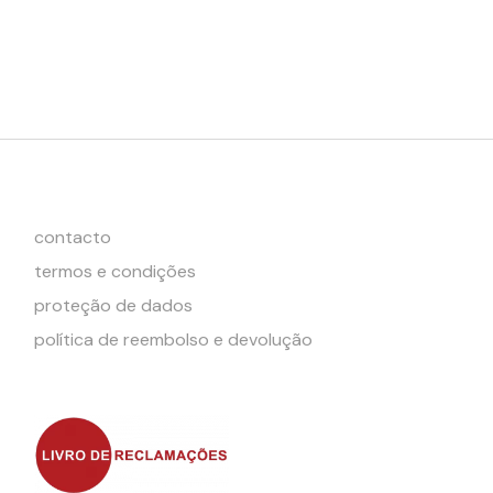
contacto
termos e condições
proteção de dados
política de reembolso e devolução