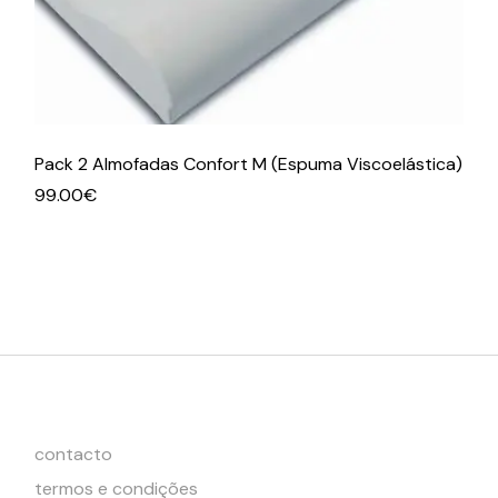
Pack 2 Almofadas Confort M (Espuma Viscoelástica)
99.00
€
contacto
termos e condições