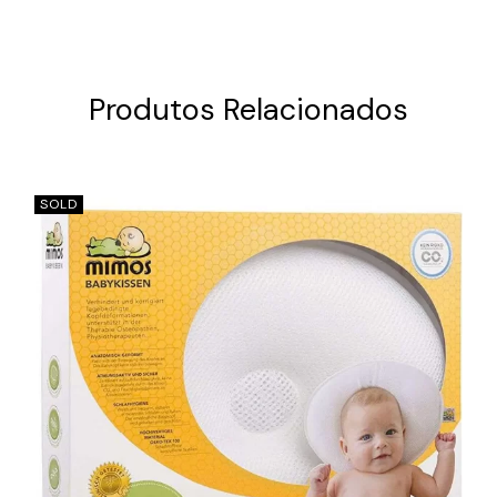
Produtos Relacionados
SOLD