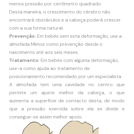
menos pressão por centímetro quadrado.
Desta maneira, o crescimento do cérebro não
encontrará obstáculos e a cabeça poderá crescer
com a sua forma natural.
Prevenção:
Em bebés sem esta deformação, use a
almofada Mimos como prevenção desde o
nascimento até aos seis meses.
Tratamento:
Em bebés com alguma deformação,
use-a como ajuda ao tratamento de
posicionamento recomendado por um especialista.
A almofada tem uma cavidade no centro que
permite um ajuste melhor da cabeça, o que
aumenta a superfície de contacto desta, de modo
que a pressão exercida sobre ela se divide e
consegue-se assim melhor apoio.