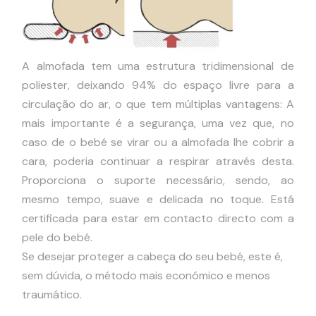
A almofada tem uma estrutura tridimensional de
poliester, deixando 94% do espaço livre para a
circulação do ar, o que tem múltiplas vantagens: A
mais importante é a segurança, uma vez que, no
caso de o bebé se virar ou a almofada lhe cobrir a
cara, poderia continuar a respirar através desta.
Proporciona o suporte necessário, sendo, ao
mesmo tempo, suave e delicada no toque. Está
certificada para estar em contacto directo com a
pele do bebé.
Se desejar proteger a cabeça do seu bebé, este é,
sem dúvida, o método mais económico e menos
traumático.