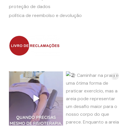
proteção de dados
política de reembolso e devolução