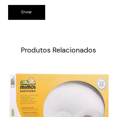
Enviar
Produtos Relacionados