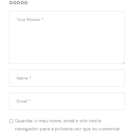
Guardar o meu nome, email e site neste
navegador para a próxima vez que eu comentar.