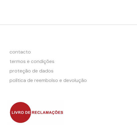
contacto
termos e condições
proteção de dados
política de reembolso e devolução