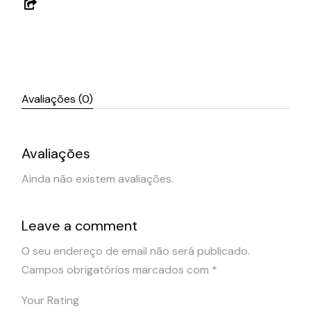
Avaliações (0)
Avaliações
Ainda não existem avaliações.
Leave a comment
O seu endereço de email não será publicado.
Campos obrigatórios marcados com
*
Your Rating