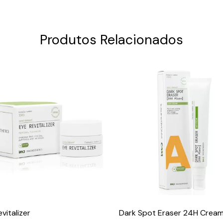
Produtos Relacionados
vitalizer
Dark Spot Eraser 24H Crea