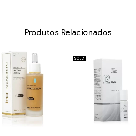
Produtos Relacionados
SOLD