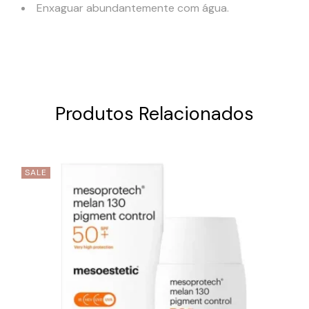
Enxaguar abundantemente com água.
Produtos Relacionados
SALE