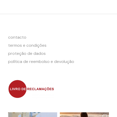
contacto
termos e condições
proteção de dados
política de reembolso e devolução