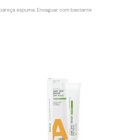
pareça espuma. Enxaguar com bastante