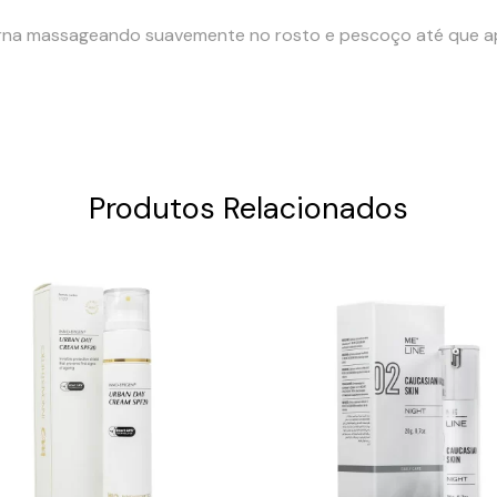
rna massageando suavemente no rosto e pescoço até que a
Produtos Relacionados