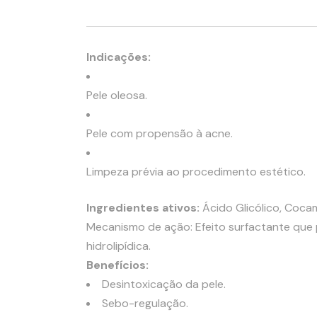
Indicações:
Pele oleosa.
Pele com propensão à acne.
Limpeza prévia ao procedimento estético.
Ingredientes ativos:
Ácido Glicólico, Coc
Mecanismo de ação: Efeito surfactante que
hidrolipídica.
Benefícios:
Desintoxicação da pele.
Sebo-regulação.