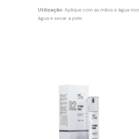
Utilização:
Aplique com as mãos e água mo
água e secar a pele.