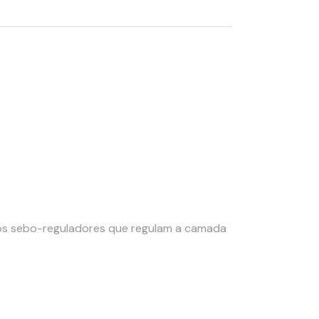
vos sebo-reguladores que regulam a camada