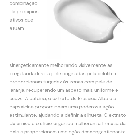
combinação
de princípios
ativos que
atuam
sinergeticamente melhorando visivelmente as
irregularidades da pele originadas pela celulite e
proporcionam turgidez às zonas com pele de
laranja, recuperando um aspeto mais uniforme e
suave. A cafeína, o extrato de Brassica Alba e a
capsaicina proporcionam uma poderosa ação
estimulante, ajudando a definir a silhueta. O extrato
de arnica e o silício orgânico melhoram a firmeza da
pele e proporcionam uma ação descongestionante,