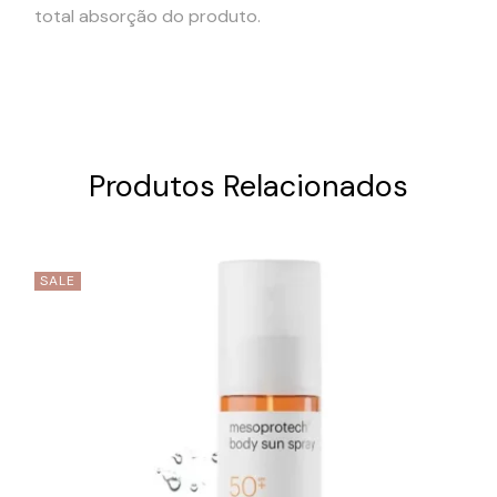
total absorção do produto.
Produtos Relacionados
SALE