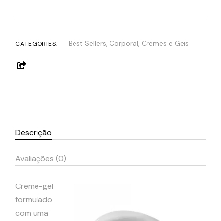
Best Sellers
,
Corporal
,
Cremes e Geis
CATEGORIES:
Descrição
Avaliações (0)
Creme-gel
formulado
com uma