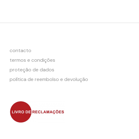
contacto
termos e condições
proteção de dados
política de reembolso e devolução