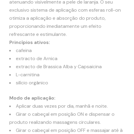
atenuando visivelmente a pele de laranja. O seu
exclusivo sistema de aplicação com esferas roll-on
otimiza a aplicação e absorção do produto,
proporcionando imediatamente um efeito
refrescante e estimulante.
Princípios ativos:
cafeina
extracto de Arnica
extracto de Brassica Alba y Capsaicina
L-carnitina
silício orgânico
Modo de aplicação:
Aplicar duas vezes por dia, manhã e noite.
Girar o cabeçal em posição ON e dispensar o
produto realizando massagens circulares.
Girar o cabeçal em posição OFF e massajar até à